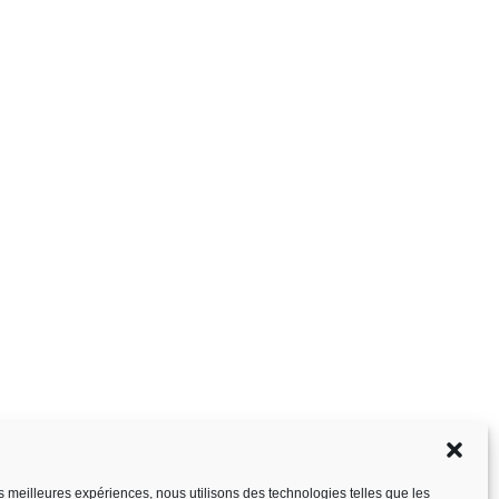
les meilleures expériences, nous utilisons des technologies telles que les