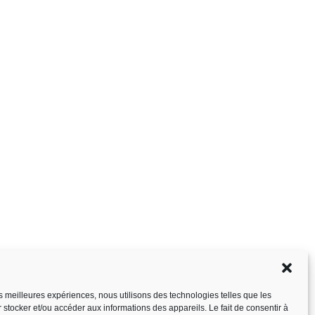
les meilleures expériences, nous utilisons des technologies telles que les
 stocker et/ou accéder aux informations des appareils. Le fait de consentir à