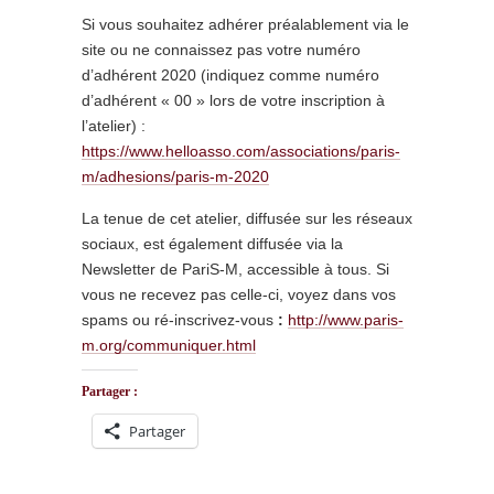
Si vous souhaitez adhérer préalablement via le
site ou ne connaissez pas votre numéro
d’adhérent 2020 (indiquez comme numéro
d’adhérent « 00 » lors de votre inscription à
l’atelier) :
https://www.helloasso.com/associations/paris-
m/adhesions/paris-m-2020
La tenue de cet atelier, diffusée sur les réseaux
sociaux, est également diffusée via la
Newsletter de PariS-M, accessible à tous. Si
vous ne recevez pas celle-ci, voyez dans vos
spams ou ré-inscrivez-vous
:
http://www.paris-
m.org/communiquer.html
Partager :
Partager