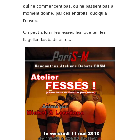
qui ne commencent pas, ou ne passent pas à
moment donné, par ces endroits, quoiqu’à
l’envers.
On peut à loisir les fesser, les fouetter, les
flageller, les badiner, etc.