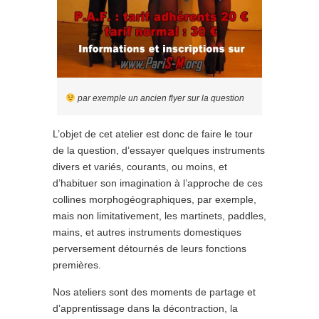
par exemple un ancien flyer sur la question
L’objet de cet atelier est donc de faire le tour
de la question, d’essayer quelques instruments
divers et variés, courants, ou moins, et
d’habituer son imagination à l’approche de ces
collines morphogéographiques, par exemple,
mais non limitativement, les martinets, paddles,
mains, et autres instruments domestiques
perversement détournés de leurs fonctions
premières.
Nos ateliers sont des moments de partage et
d’apprentissage dans la décontraction, la