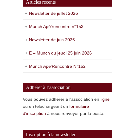
Articles récents
Newsletter de juillet 2026
Munch Apé’rencontre n°153
Newsletter de juin 2026
E – Munch du jeudi 25 juin 2026
Munch Apé’Rencontre N°152
Adhérer à l’association
Vous pouvez adhérer à l'association en
ligne
ou en téléchargeant un
formulaire
d'inscription
à nous renvoyer par la poste.
Inscription à la newsletter