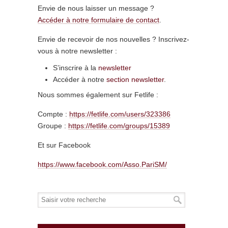
Envie de nous laisser un message ?
Accéder à notre formulaire de contact
.
Envie de recevoir de nos nouvelles ? Inscrivez-
vous à notre newsletter :
S’inscrire à la
newsletter
Accéder à notre
section newsletter
.
Nous sommes également sur Fetlife :
Compte :
https://fetlife.com/users/323386
Groupe :
https://fetlife.com/groups/15389
Et sur Facebook
https://www.facebook.com/Asso.PariSM/