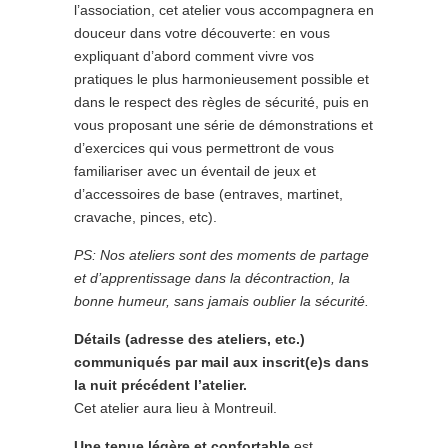
l’association, cet atelier vous accompagnera en
douceur dans votre découverte: en vous
expliquant d’abord comment vivre vos
pratiques le plus harmonieusement possible et
dans le respect des règles de sécurité, puis en
vous proposant une série de démonstrations et
d’exercices qui vous permettront de vous
familiariser avec un éventail de jeux et
d’accessoires de base (entraves, martinet,
cravache, pinces, etc).
PS: Nos ateliers sont des moments de partage
et d’apprentissage dans la décontraction, la
bonne humeur, sans jamais oublier la sécurité.
Détails (adresse des ateliers, etc.)
communiqués par mail aux inscrit(e)s dans
la nuit précédent l’atelier.
Cet atelier aura lieu à Montreuil.
Une tenue légère et confortable
est