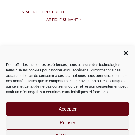
ARTICLE PRÉCÉDENT
ARTICLE SUIVANT
Rechercher dans le site
Pour offrir les meilleures expériences, nous utilisons des technologies
telles que les cookies pour stocker et/ou accéder aux informations des
appareils. Le fait de consentir à ces technologies nous permettra de traiter
des données telles que le comportement de navigation ou les ID uniques
Catégories
sur ce site. Le fait de ne pas consentir ou de retirer son consentement peut
avoir un effet négatif sur certaines caractéristiques et fonctions.
Accepter
Archives
Archives
Refuser