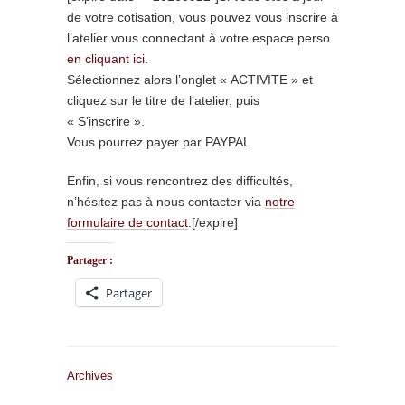
de votre cotisation, vous pouvez vous inscrire à
l’atelier vous connectant à votre espace perso
en cliquant ici.
Sélectionnez alors l’onglet « ACTIVITE » et
cliquez sur le titre de l’atelier, puis
« S’inscrire ».
Vous pourrez payer par PAYPAL.
Enfin, si vous rencontrez des difficultés,
n’hésitez pas à nous contacter via
notre
formulaire de contact
.[/expire]
Partager :
Partager
Archives