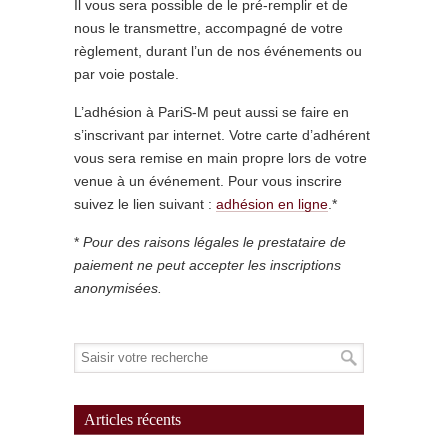
Il vous sera possible de le pré-remplir et de
nous le transmettre, accompagné de votre
règlement, durant l’un de nos événements ou
par voie postale.
L’adhésion à PariS-M peut aussi se faire en
s’inscrivant par internet. Votre carte d’adhérent
vous sera remise en main propre lors de votre
venue à un événement. Pour vous inscrire
suivez le lien suivant :
adhésion en ligne
.*
*
Pour des raisons légales le prestataire de
paiement ne peut accepter les inscriptions
anonymisées.
Articles récents