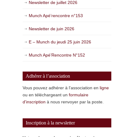
Newsletter de juillet 2026
Munch Apé’rencontre n°153
Newsletter de juin 2026
E – Munch du jeudi 25 juin 2026
Munch Apé’Rencontre N°152
Adhérer à l’association
Vous pouvez adhérer à l'association en
ligne
ou en téléchargeant un
formulaire
d'inscription
à nous renvoyer par la poste.
Inscription à la newsletter