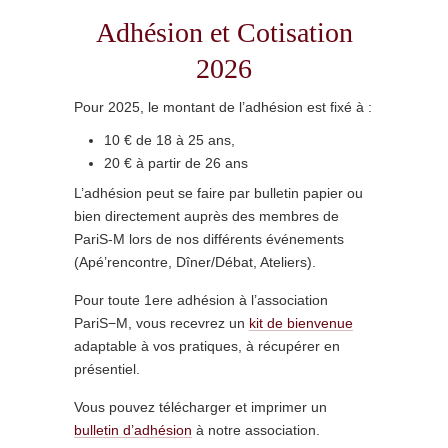
Adhésion et Cotisation
2026
Pour 2025, le montant de l’adhésion est fixé à :
10 € de 18 à 25 ans,
20 € à partir de 26 ans
L’adhésion peut se faire par bulletin papier ou
bien directement auprès des membres de
PariS-M lors de nos différents événements
(Apé’rencontre, Dîner/Débat, Ateliers).
Pour toute 1ere adhésion à l’association
PariS−M, vous recevrez un
kit de bienvenue
adaptable à vos pratiques, à récupérer en
présentiel.
Vous pouvez télécharger et imprimer un
bulletin d’adhésion
à notre association.