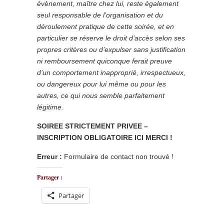
évènement, maître chez lui, reste également
seul responsable de l’organisation et du
déroulement pratique de cette soirée, et en
particulier se réserve le droit d’accès selon ses
propres critères ou d’expulser sans justification
ni remboursement quiconque ferait preuve
d’un comportement inapproprié, irrespectueux,
ou dangereux pour lui même ou pour les
autres, ce qui nous semble parfaitement
légitime.
SOIREE STRICTEMENT PRIVEE –
INSCRIPTION OBLIGATOIRE ICI MERCI !
Erreur :
Formulaire de contact non trouvé !
Partager :
Partager