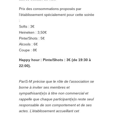
Prix des consommations proposés par
l’établissement spécialement pour cette soirée
:
Softs : 3€
Heineken : 3,50€
Pinte/Shots : 5€
Alcools : 6€
Coupe : 8€
Happy hour : Pinte/Shots : 3€ (de 19:30 à
22:00).
PariS-M précise que le rôle de l’association se
borne à inviter ses membres et
sympathisant(e)s à titre non commercial et
rappelle que chaque participant(e)s reste seul
responsable de son comportement et de ses
actes. L’établissement accueillant cet