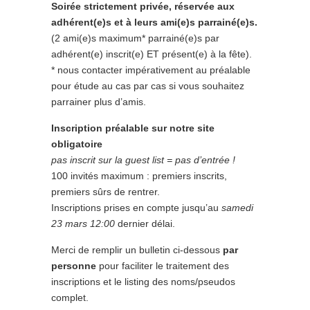
Soirée strictement privée, réservée aux
adhérent(e)s et à leurs ami(e)s parrainé(e)s.
(2 ami(e)s maximum* parrainé(e)s par
adhérent(e) inscrit(e) ET présent(e) à la fête).
* nous contacter impérativement au préalable
pour étude au cas par cas si vous souhaitez
parrainer plus d’amis.
Inscription préalable sur notre site
obligatoire
pas inscrit sur la guest list = pas d’entrée !
100 invités maximum : premiers inscrits,
premiers sûrs de rentrer.
Inscriptions prises en compte jusqu’au
samedi
23 mars 12:00
dernier délai.
Merci de remplir un bulletin ci-dessous
par
personne
pour faciliter le traitement des
inscriptions et le listing des noms/pseudos
complet.