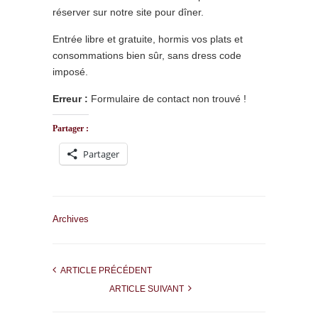
réserver sur notre site pour dîner.
Entrée libre et gratuite, hormis vos plats et
consommations bien sûr, sans dress code
imposé.
Erreur :
Formulaire de contact non trouvé !
Partager :
Partager
Archives
ARTICLE PRÉCÉDENT
ARTICLE SUIVANT