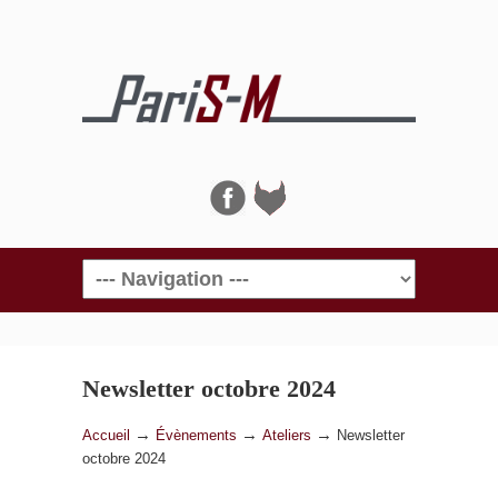
Navigation
Newsletter octobre 2024
→
→
→
Accueil
Évènements
Ateliers
Newsletter
octobre 2024