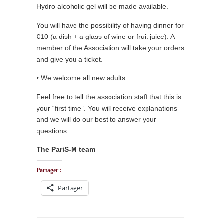
Hydro alcoholic gel will be made available.
You will have the possibility of having dinner for
€10 (a dish + a glass of wine or fruit juice). A
member of the Association will take your orders
and give you a ticket.
• We welcome all new adults.
Feel free to tell the association staff that this is
your “first time”. You will receive explanations
and we will do our best to answer your
questions.
The PariS-M team
Partager :
Partager