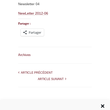
Newsletter 04
NewLetter 2012-06
Partager :
Partager
Archives
ARTICLE PRÉCÉDENT
ARTICLE SUIVANT
Rechercher dans le site