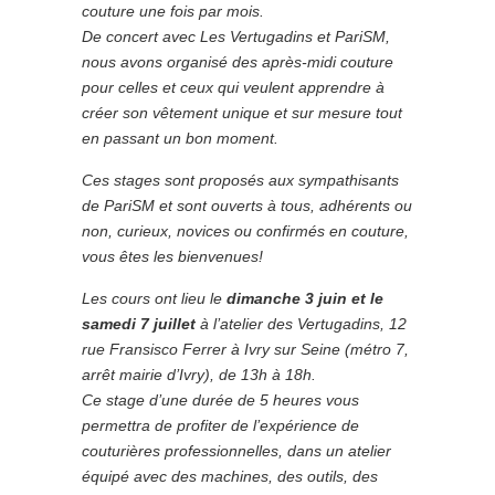
couture une fois par mois.
De concert avec Les Vertugadins et PariSM,
nous avons organisé des après-midi couture
pour celles et ceux qui veulent apprendre à
créer son vêtement unique et sur mesure tout
en passant un bon moment.
Ces stages sont proposés aux sympathisants
de PariSM et sont ouverts à tous, adhérents ou
non, curieux, novices ou confirmés en couture,
vous êtes les bienvenues!
Les cours ont lieu le
dimanche 3 juin et le
samedi 7 juillet
à l’atelier des Vertugadins, 12
rue Fransisco Ferrer à Ivry sur Seine (métro 7,
arrêt mairie d’Ivry), de 13h à 18h.
Ce stage d’une durée de 5 heures vous
permettra de profiter de l’expérience de
couturières professionnelles, dans un atelier
équipé avec des machines, des outils, des