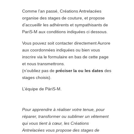
Comme l’an passé, Créations Antrelacées
organise des stages de couture, et propose
d’accueillir les adhérents et sympathisants de
PariS-M aux conditions indiquées ci dessous.
Vous pouvez soit contacter directement Aurore
aux coordonnées indiquées ou bien vous
inscrire via le formulaire en bas de cette page
et nous transmettrons.
(n’oubliez pas de
préciser la ou les dates
des
stages choisis).
L’équipe de PäriS-M.
Pour apprendre à réaliser votre tenue, pour
réparer, transformer ou sublimer un vêtement
qui vous tient à cœur, les Créations
Antrelacées vous propose des stages de