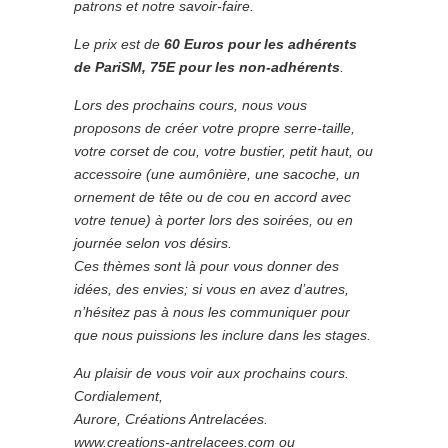
patrons et notre savoir-faire.
Le prix est de
60 Euros pour les adhérents
de PariSM, 75E pour les non-adhérents
.
Lors des prochains cours, nous vous
proposons de créer votre propre serre-taille,
votre corset de cou, votre bustier, petit haut, ou
accessoire (une aumônière, une sacoche, un
ornement de tête ou de cou en accord avec
votre tenue) à porter lors des soirées, ou en
journée selon vos désirs.
Ces thèmes sont là pour vous donner des
idées, des envies; si vous en avez d’autres,
n’hésitez pas à nous les communiquer pour
que nous puissions les inclure dans les stages.
Au plaisir de vous voir aux prochains cours.
Cordialement,
Aurore, Créations Antrelacées.
www.creations-antrelacees.com ou