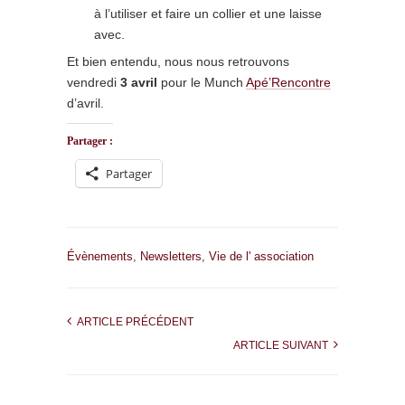
à l’utiliser et faire un collier et une laisse
avec.
Et bien entendu, nous nous retrouvons
vendredi
3 avril
pour le Munch
Apé’Rencontre
d’avril.
Partager :
Partager
Évènements
,
Newsletters
,
Vie de l' association
ARTICLE PRÉCÉDENT
ARTICLE SUIVANT