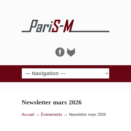
Navigation
Newsletter mars 2026
→
→
Accueil
Évènements
Newsletter mars 2026