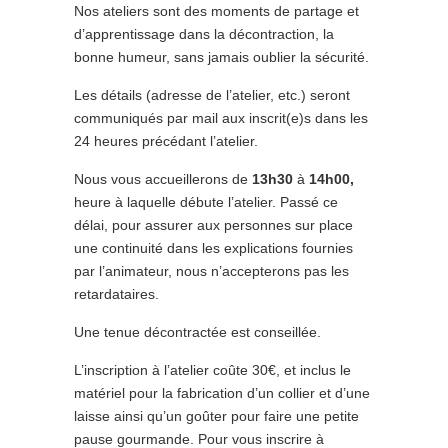
Nos ateliers sont des moments de partage et
d’apprentissage dans la décontraction, la
bonne humeur, sans jamais oublier la sécurité.
Les détails (adresse de l’atelier, etc.) seront
communiqués par mail aux inscrit(e)s dans les
24 heures précédant l’atelier.
Nous vous accueillerons de
13h30
à
14h00,
heure à laquelle débute l’atelier. Passé ce
délai, pour assurer aux personnes sur place
une continuité dans les explications fournies
par l’animateur, nous n’accepterons pas les
retardataires.
Une tenue décontractée est conseillée.
L’inscription à l’atelier coûte 30€, et inclus le
matériel pour la fabrication d’un collier et d’une
laisse ainsi qu’un goûter pour faire une petite
pause gourmande. Pour vous inscrire à