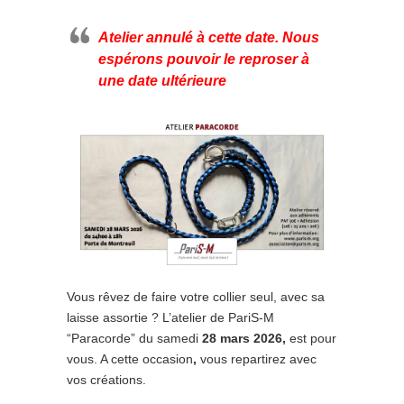
Atelier annulé à cette date. Nous
espérons pouvoir le reproser à
une date ultérieure
Vous rêvez de faire votre collier seul, avec sa
laisse assortie ? L’atelier de PariS-M
“Paracorde” du samedi
28 mars 2026,
est pour
vous. A cette occasion
,
vous repartirez avec
vos créations.