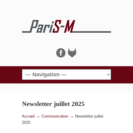
Navigation
Newsletter juillet 2025
→
→
Accueil
Communication
Newsletter juillet
2025