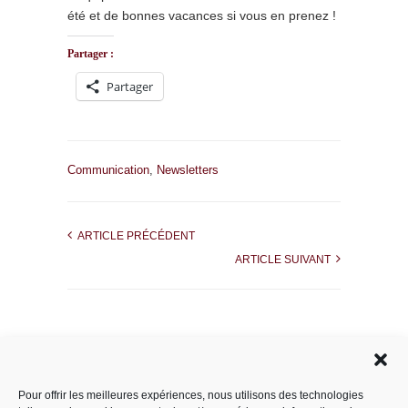
été et de bonnes vacances si vous en prenez !
Partager :
Partager
Communication
,
Newsletters
ARTICLE PRÉCÉDENT
ARTICLE SUIVANT
Rechercher dans le site
Pour offrir les meilleures expériences, nous utilisons des technologies