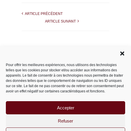
ARTICLE PRÉCÉDENT
ARTICLE SUIVANT
Rechercher dans le site
Pour offrir les meilleures expériences, nous utilisons des technologies
telles que les cookies pour stocker et/ou accéder aux informations des
appareils. Le fait de consentir à ces technologies nous permettra de traiter
des données telles que le comportement de navigation ou les ID uniques
Catégories
sur ce site. Le fait de ne pas consentir ou de retirer son consentement peut
avoir un effet négatif sur certaines caractéristiques et fonctions.
Accepter
Archives
Archives
Refuser