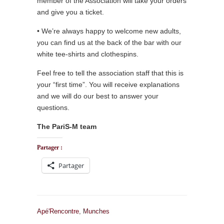
member of the Association will take your orders
and give you a ticket.
• We’re always happy to welcome new adults,
you can find us at the back of the bar with our
white tee-shirts and clothespins.
Feel free to tell the association staff that this is
your “first time”. You will receive explanations
and we will do our best to answer your
questions.
The PariS-M team
Partager :
Partager
Apé'Rencontre
,
Munches