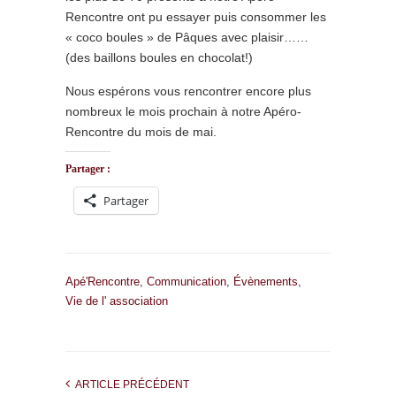
Rencontre ont pu essayer puis consommer les
« coco boules » de Pâques avec plaisir……
(des baillons boules en chocolat!)
Nous espérons vous rencontrer encore plus
nombreux le mois prochain à notre Apéro-
Rencontre du mois de mai.
Partager :
Partager
Apé'Rencontre
,
Communication
,
Évènements
,
Vie de l' association
ARTICLE PRÉCÉDENT