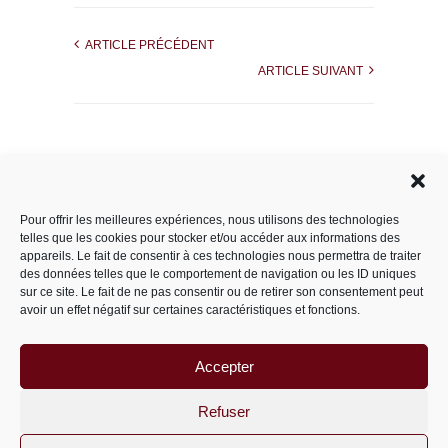
ARTICLE PRÉCÉDENT
ARTICLE SUIVANT
Rechercher dans le site
Pour offrir les meilleures expériences, nous utilisons des technologies
telles que les cookies pour stocker et/ou accéder aux informations des
appareils. Le fait de consentir à ces technologies nous permettra de traiter
des données telles que le comportement de navigation ou les ID uniques
Catégories
sur ce site. Le fait de ne pas consentir ou de retirer son consentement peut
avoir un effet négatif sur certaines caractéristiques et fonctions.
Accepter
Archives
Archives
Refuser