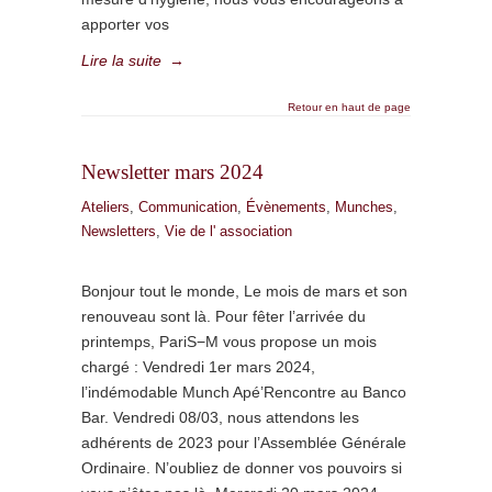
apporter vos
Lire la suite
→
Retour en haut de page
Newsletter mars 2024
Ateliers
,
Communication
,
Évènements
,
Munches
,
Newsletters
,
Vie de l' association
Bonjour tout le monde, Le mois de mars et son
renouveau sont là. Pour fêter l’arrivée du
printemps, PariS−M vous propose un mois
chargé : Vendredi 1er mars 2024,
l’indémodable Munch Apé’Rencontre au Banco
Bar. Vendredi 08/03, nous attendons les
adhérents de 2023 pour l’Assemblée Générale
Ordinaire. N’oubliez de donner vos pouvoirs si