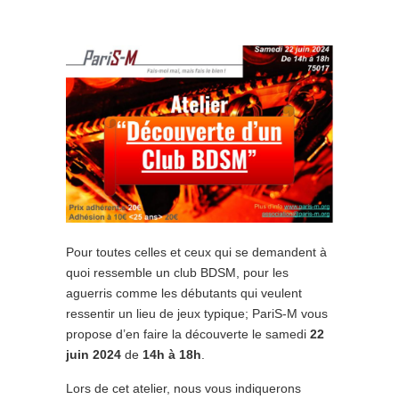
Pour toutes celles et ceux qui se demandent à
quoi ressemble un club BDSM, pour les
aguerris comme les débutants qui veulent
ressentir un lieu de jeux typique; PariS-M vous
propose d’en faire la découverte le samedi
22
juin
2024
de
14h à 18h
.
Lors de cet atelier, nous vous indiquerons