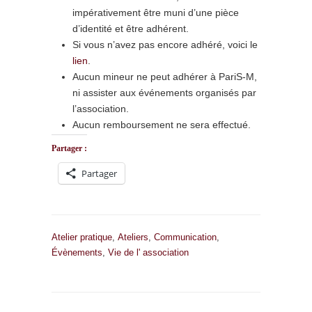
impérativement être muni d’une pièce
d’identité et être adhérent.
Si vous n’avez pas encore adhéré, voici le
lien
.
Aucun mineur ne peut adhérer à PariS-M,
ni assister aux événements organisés par
l’association.
Aucun remboursement ne sera effectué.
Partager :
Partager
Atelier pratique
,
Ateliers
,
Communication
,
Évènements
,
Vie de l' association