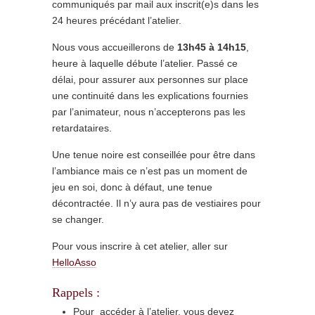
communiqués par mail aux inscrit(e)s dans les
24 heures précédant l’atelier.
Nous vous accueillerons de
13h45 à 14h15
,
heure à laquelle débute l’atelier. Passé ce
délai, pour assurer aux personnes sur place
une continuité dans les explications fournies
par l’animateur, nous n’accepterons pas les
retardataires.
Une tenue noire est conseillée pour être dans
l’ambiance mais ce n’est pas un moment de
jeu en soi, donc à défaut, une tenue
décontractée. Il n’y aura pas de vestiaires pour
se changer.
Pour vous inscrire à cet atelier, aller sur
HelloAsso
Rappels :
Pour accéder à l’atelier, vous devez