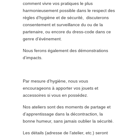
comment
vivre vos pratiques le plus
harmonieusement possible dans le respect des
règles d’hygiène et de sécurité
, discuterons
consentement et surveillance du ou de la
partenaire, ou encore du dress-code dans ce
genre d’événement.
Nous ferons également des démonstrations
d’impacts.
Par mesure d’hygiène, nous vous
encourageons à apporter vos jouets et
accessoires si vous en possédez.
Nos ateliers sont des moments de partage et
d’apprentissage dans la décontraction, la
bonne humeur, sans jamais oublier la sécurité.
Les détails (adresse de l’atelier, etc.) seront