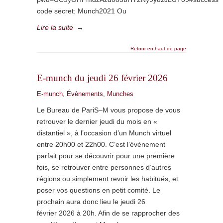
code secret: Munch2021 Ou
Lire la suite
→
Retour en haut de page
E-munch du jeudi 26 février 2026
E-munch
,
Évènements
,
Munches
Le Bureau de PariS–M vous propose de vous
retrouver le dernier jeudi du mois en «
distantiel », à l’occasion d’un Munch virtuel
entre 20h00 et 22h00. C’est l’événement
parfait pour se découvrir pour une première
fois, se retrouver entre personnes d’autres
régions ou simplement revoir les habitués, et
poser vos questions en petit comité. Le
prochain aura donc lieu le jeudi 26
février 2026 à 20h. Afin de se rapprocher des