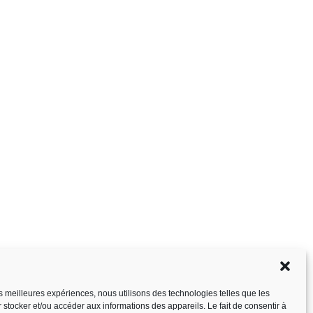
les meilleures expériences, nous utilisons des technologies telles que les
 stocker et/ou accéder aux informations des appareils. Le fait de consentir à