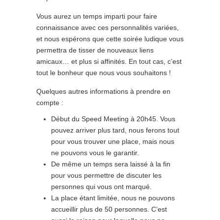
Vous aurez un temps imparti pour faire
connaissance avec ces personnalités variées,
et nous espérons que cette soirée ludique vous
permettra de tisser de nouveaux liens
amicaux… et plus si affinités. En tout cas, c’est
tout le bonheur que nous vous souhaitons !
Quelques autres informations à prendre en
compte :
Début du Speed Meeting à 20h45. Vous
pouvez arriver plus tard, nous ferons tout
pour vous trouver une place, mais nous
ne pouvons vous le garantir.
De même un temps sera laissé à la fin
pour vous permettre de discuter les
personnes qui vous ont marqué.
La place étant limitée, nous ne pouvons
accueillir plus de 50 personnes. C’est