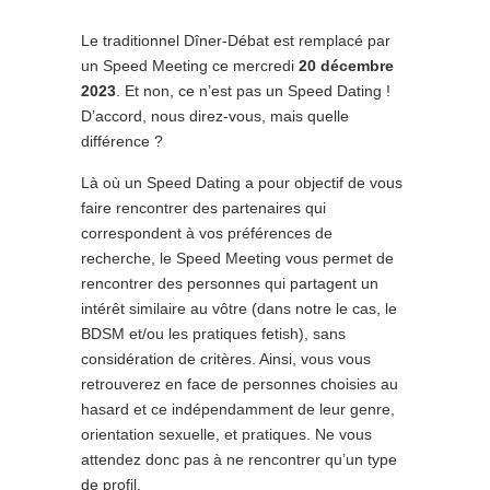
Le traditionnel Dîner-Débat est remplacé par
un Speed Meeting ce mercredi
20 décembre
2023
. Et non, ce n’est pas un Speed Dating !
D’accord, nous direz-vous, mais quelle
différence ?
Là où un Speed Dating a pour objectif de vous
faire rencontrer des partenaires qui
correspondent à vos préférences de
recherche, le Speed Meeting vous permet de
rencontrer des personnes qui partagent un
intérêt similaire au vôtre (dans notre le cas, le
BDSM et/ou les pratiques fetish), sans
considération de critères. Ainsi, vous vous
retrouverez en face de personnes choisies au
hasard et ce indépendamment de leur genre,
orientation sexuelle, et pratiques. Ne vous
attendez donc pas à ne rencontrer qu’un type
de profil.