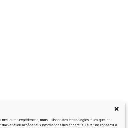
les meilleures expériences, nous utilisons des technologies telles que les
 stocker et/ou accéder aux informations des appareils. Le fait de consentir à