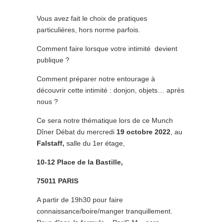
Vous avez fait le choix de pratiques
particulières, hors norme parfois.
Comment faire lorsque votre intimité devient
publique ?
Comment préparer notre entourage à
découvrir cette intimité : donjon, objets… après
nous ?
Ce sera notre thématique lors de ce Munch
Dîner Débat du mercredi
19 octobre 2022
, au
Falstaff,
salle du 1er étage,
10-12 Place de la Bastille,
75011 PARIS
A partir de 19h30 pour faire
connaissance/boire/manger tranquillement.