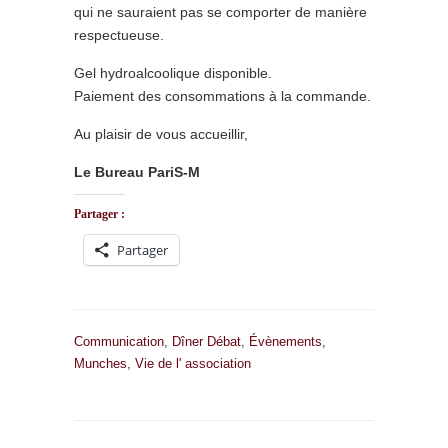
qui ne sauraient pas se comporter de manière
respectueuse.
Gel hydroalcoolique disponible.
Paiement des consommations à la commande.
Au plaisir de vous accueillir,
Le Bureau PariS-M
Partager :
Partager
Communication
,
Dîner Débat
,
Évènements
,
Munches
,
Vie de l' association