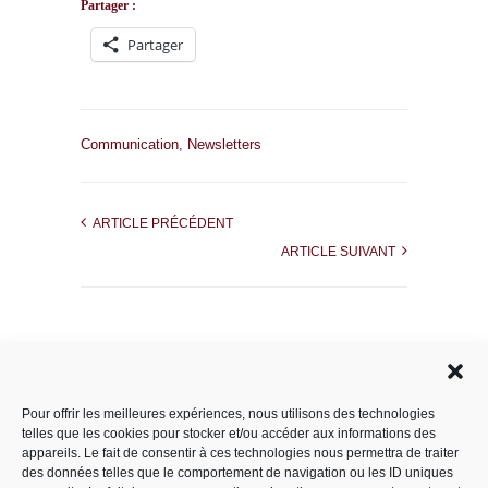
Partager :
Partager
Communication
,
Newsletters
ARTICLE PRÉCÉDENT
ARTICLE SUIVANT
Rechercher dans le site
Pour offrir les meilleures expériences, nous utilisons des technologies
telles que les cookies pour stocker et/ou accéder aux informations des
appareils. Le fait de consentir à ces technologies nous permettra de traiter
des données telles que le comportement de navigation ou les ID uniques
Catégories