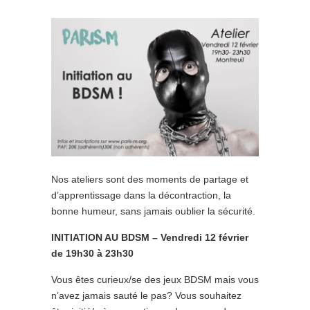
Nos ateliers sont des moments de partage et
d’apprentissage dans la décontraction, la
bonne humeur, sans jamais oublier la sécurité.
INITIATION AU BDSM – Vendredi 12 février
de 19h30 à 23h30
Vous êtes curieux/se des jeux BDSM mais vous
n’avez jamais sauté le pas? Vous souhaitez