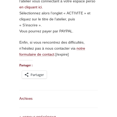
l’atelier vous connectant à votre espace perso
en cliquant ici.
Sélectionnez alors l’onglet « ACTIVITE » et
cliquez sur le titre de l’atelier, puis
« S’inscrire ».
Vous pourrez payer par PAYPAL.
Enfin, si vous rencontrez des difficultés,
n’hésitez pas à nous contacter via
notre
formulaire de contact
.[/expire]
Partager :
Partager
Archives