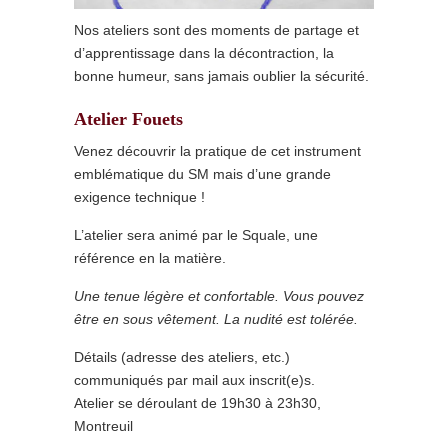
Nos ateliers sont des moments de partage et
d’apprentissage dans la décontraction, la
bonne humeur, sans jamais oublier la sécurité.
Atelier Fouets
Venez découvrir la pratique de cet instrument
emblématique du SM mais d’une grande
exigence technique !
L’atelier sera animé par le Squale, une
référence en la matière.
Une tenue légère et confortable. Vous pouvez
être en sous vêtement. La nudité est tolérée.
Détails (adresse des ateliers, etc.)
communiqués par mail aux inscrit(e)s.
Atelier se déroulant de 19h30 à 23h30,
Montreuil