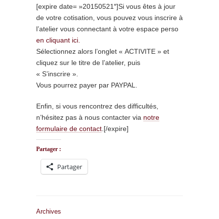
[expire date= »20150521″]Si vous êtes à jour
de votre cotisation, vous pouvez vous inscrire à
l’atelier vous connectant à votre espace perso
en cliquant ici.
Sélectionnez alors l’onglet « ACTIVITE » et
cliquez sur le titre de l’atelier, puis
« S’inscrire ».
Vous pourrez payer par PAYPAL.
Enfin, si vous rencontrez des difficultés,
n’hésitez pas à nous contacter via
notre
formulaire de contact
.[/expire]
Partager :
Partager
Archives