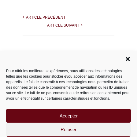
ARTICLE PRÉCÉDENT
ARTICLE SUIVANT
Rechercher dans le site
Pour offrir les meilleures expériences, nous utilisons des technologies
telles que les cookies pour stocker et/ou accéder aux informations des
appareils. Le fait de consentir à ces technologies nous permettra de traiter
des données telles que le comportement de navigation ou les ID uniques
Catégories
sur ce site. Le fait de ne pas consentir ou de retirer son consentement peut
avoir un effet négatif sur certaines caractéristiques et fonctions.
Accepter
Archives
Archives
Refuser