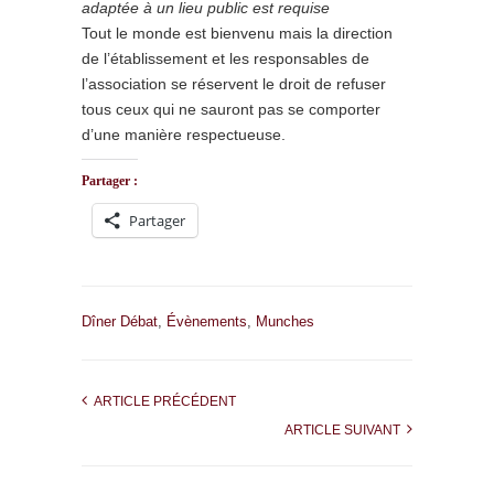
adaptée à un lieu public est requise
Tout le monde est bienvenu mais la direction
de l’établissement et les responsables de
l’association se réservent le droit de refuser
tous ceux qui ne sauront pas se comporter
d’une manière respectueuse.
Partager :
Partager
Dîner Débat
,
Évènements
,
Munches
ARTICLE PRÉCÉDENT
ARTICLE SUIVANT