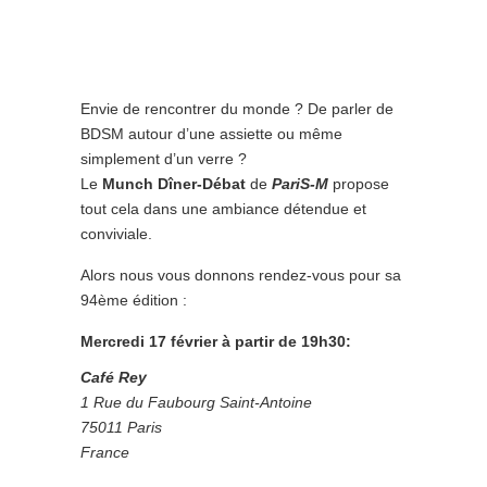
Envie de rencontrer du monde ? De parler de
BDSM autour d’une assiette ou même
simplement d’un verre ?
Le
Munch Dîner-Débat
de
PariS-M
propose
tout cela dans une ambiance détendue et
conviviale.
Alors nous vous donnons rendez-vous pour sa
94ème édition :
Mercredi 17 février à partir de 19h30:
Café Rey
1 Rue du Faubourg Saint-Antoine
75011 Paris
France