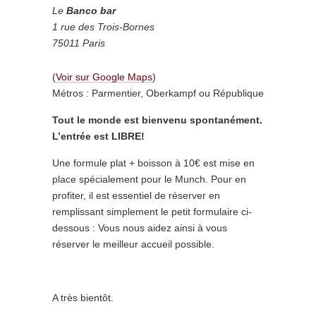
Le
Banco
bar
1 rue des Trois-Bornes
75011 Paris
(
Voir sur Google Maps
)
Métros : Parmentier, Oberkampf ou République
Tout le monde est bienvenu spontanément.
L’entrée est LIBRE!
Une formule plat + boisson à 10€ est mise en
place spécialement pour le Munch. Pour en
profiter, il est essentiel de réserver en
remplissant simplement le petit formulaire ci-
dessous : Vous nous aidez ainsi à vous
réserver le meilleur accueil possible.
A très bientôt.