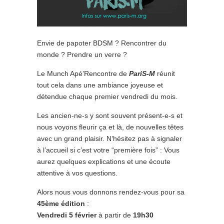
Envie de papoter BDSM ? Rencontrer du
monde ? Prendre un verre ?
Le Munch Apé’Rencontre de
PariS-M
réunit
tout cela dans une ambiance joyeuse et
détendue chaque premier vendredi du mois.
Les ancien-ne-s y sont souvent présent-e-s et
nous voyons fleurir ça et là, de nouvelles têtes
avec un grand plaisir. N’hésitez pas à signaler
à l’accueil si c’est votre “première fois” : Vous
aurez quelques explications et une écoute
attentive à vos questions.
Alors nous vous donnons rendez-vous pour sa
45ème édition
:
Vendredi 5 février
à partir de
19h30