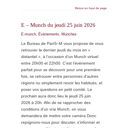
Retour en haut de page
E – Munch du jeudi 25 juin 2026
E-munch
,
Évènements
,
Munches
Le Bureau de PariS–M vous propose de vous
retrouver le dernier jeudi du mois en «
distantiel », à l’occasion d’un Munch virtuel
entre 20h00 et 22h00. C’est l’événement
parfait pour se découvrir pour une première
fois, se retrouver entre personnes d’autres
régions ou simplement revoir les habitués, et
poser vos questions en petit comité. Le
prochain aura donc lieu le jeudi 25 juin
2026 à 20h. Afin de se rapprocher des
conditions d’un vrai Munch, on vous
demandera de mettre votre caméra Donc
rejoignons-nous pour discuter, s’informer et