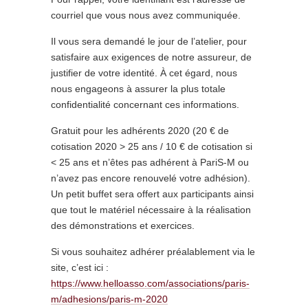
courriel que vous nous avez communiquée.
Il vous sera demandé le jour de l’atelier, pour
satisfaire aux exigences de notre assureur, de
justifier de votre identité. À cet égard, nous
nous engageons à assurer la plus totale
confidentialité concernant ces informations.
Gratuit pour les adhérents 2020 (20 € de
cotisation 2020 > 25 ans / 10 € de cotisation si
< 25 ans et n’êtes pas adhérent à PariS-M ou
n’avez pas encore renouvelé votre adhésion).
Un petit buffet sera offert aux participants ainsi
que tout le matériel nécessaire à la réalisation
des démonstrations et exercices.
Si vous souhaitez adhérer préalablement via le
site, c’est ici :
https://www.helloasso.com/associations/paris-
m/adhesions/paris-m-2020