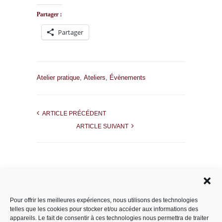
Partager :
Partager
Atelier pratique
,
Ateliers
,
Évènements
ARTICLE PRÉCÉDENT
ARTICLE SUIVANT
Rechercher dans le site
Pour offrir les meilleures expériences, nous utilisons des technologies
telles que les cookies pour stocker et/ou accéder aux informations des
appareils. Le fait de consentir à ces technologies nous permettra de traiter