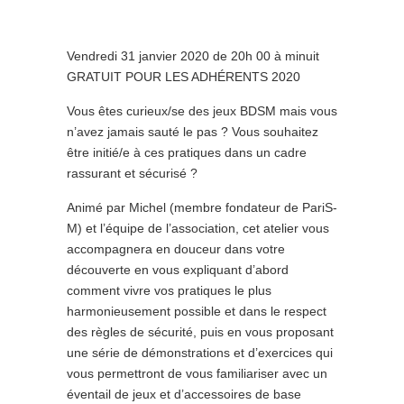
Vendredi 31 janvier 2020 de 20h 00 à minuit
GRATUIT POUR LES ADHÉRENTS 2020
Vous êtes curieux/se des jeux BDSM mais vous
n’avez jamais sauté le pas ? Vous souhaitez
être initié/e à ces pratiques dans un cadre
rassurant et sécurisé ?
Animé par Michel (membre fondateur de PariS-
M) et l’équipe de l’association, cet atelier vous
accompagnera en douceur dans votre
découverte en vous expliquant d’abord
comment vivre vos pratiques le plus
harmonieusement possible et dans le respect
des règles de sécurité, puis en vous proposant
une série de démonstrations et d’exercices qui
vous permettront de vous familiariser avec un
éventail de jeux et d’accessoires de base