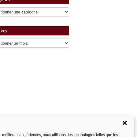
ives
es
les meilleures expériences, nous utilisons des technologies telles que les