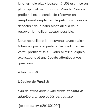
Une formule plat + boisson à 10€ est mise en
place spécialement pour le Munch. Pour en
profiter, il est essentiel de réserver en
remplissant simplement le petit formulaire ci-
dessous : Vous nous aidez ainsi à vous
réserver le meilleur accueil possible.
Nous accueillons les nouveaux avec plaisir.
N’hésitez pas à signaler à l’accueil que c’est
votre “première fois” : Vous aurez quelques
explications et une écoute attentive à vos
questions.
A très bientôt.
L’équipe de
PariS-M
.
Pas de dress code / Une tenue décente et
adaptée à un lieu public est requise
.
[expire date= »20160109″]