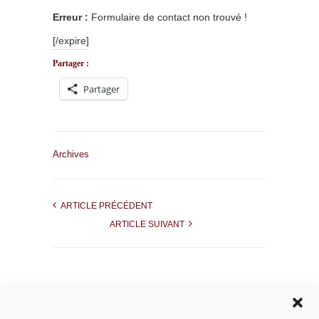
Erreur :
Formulaire de contact non trouvé !
[/expire]
Partager :
Partager
Archives
ARTICLE PRÉCÉDENT
ARTICLE SUIVANT
Rechercher dans le site