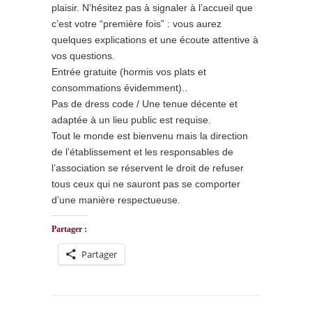
plaisir. N’hésitez pas à signaler à l’accueil que
c’est votre “première fois” : vous aurez
quelques explications et une écoute attentive à
vos questions.
Entrée gratuite (hormis vos plats et
consommations évidemment)..
Pas de dress code / Une tenue décente et
adaptée à un lieu public est requise.
Tout le monde est bienvenu mais la direction
de l’établissement et les responsables de
l’association se réservent le droit de refuser
tous ceux qui ne sauront pas se comporter
d’une manière respectueuse.
Partager :
Partager