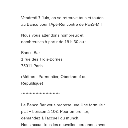
Vendredi 7 Juin, on se retrouve tous et toutes
au Banco pour l’Apé-Rencontre de PariS-M !
Nous vous attendons nombreux et
nombreuses à partir de 19 h 30 au :
Banco Bar
1 rue des Trois-Bornes
75011 Paris
(Métros : Parmentier, Oberkampf ou
République)
***************************
Le Banco Bar vous propose une Une formule :
plat + boisson à 10€. Pour en profiter,
demandez à l’accueil du munch.
Nous accueillons les nouvelles personnes avec