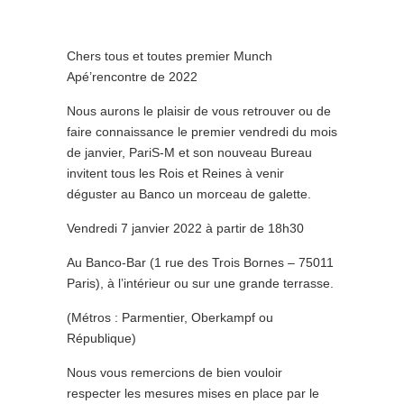
Chers tous et toutes premier Munch
Apé’rencontre de 2022
Nous aurons le plaisir de vous retrouver ou de
faire connaissance le premier vendredi du mois
de janvier, PariS-M et son nouveau Bureau
invitent tous les Rois et Reines à venir
déguster au Banco un morceau de galette.
Vendredi 7 janvier 2022 à partir de 18h30
Au Banco-Bar (1 rue des Trois Bornes – 75011
Paris), à l’intérieur ou sur une grande terrasse.
(Métros : Parmentier, Oberkampf ou
République)
Nous vous remercions de bien vouloir
respecter les mesures mises en place par le