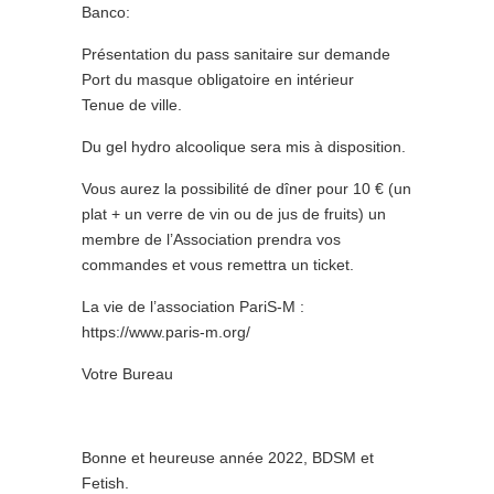
Banco:
Présentation du pass sanitaire sur demande
Port du masque obligatoire en intérieur
Tenue de ville.
Du gel hydro alcoolique sera mis à disposition.
Vous aurez la possibilité de dîner pour 10 € (un
plat + un verre de vin ou de jus de fruits) un
membre de l’Association prendra vos
commandes et vous remettra un ticket.
La vie de l’association PariS-M :
https://www.paris-m.org/
Votre Bureau
Bonne et heureuse année 2022, BDSM et
Fetish.