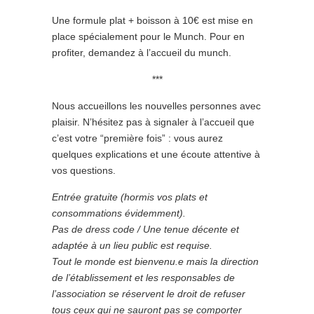
Une formule plat + boisson à 10€ est mise en
place spécialement pour le Munch. Pour en
profiter, demandez à l’accueil du munch.
***
Nous accueillons les nouvelles personnes avec
plaisir. N’hésitez pas à signaler à l’accueil que
c’est votre “première fois” : vous aurez
quelques explications et une écoute attentive à
vos questions.
Entrée gratuite (hormis vos plats et
consommations évidemment).
Pas de dress code / Une tenue décente et
adaptée à un lieu public est requise.
Tout le monde est bienvenu.e mais la direction
de l’établissement et les responsables de
l’association se réservent le droit de refuser
tous ceux qui ne sauront pas se comporter