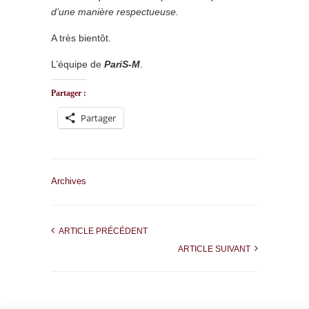
d’une manière respectueuse.
A très bientôt.
L’équipe de
PariS-M
.
Partager :
Partager
Archives
ARTICLE PRÉCÉDENT
ARTICLE SUIVANT