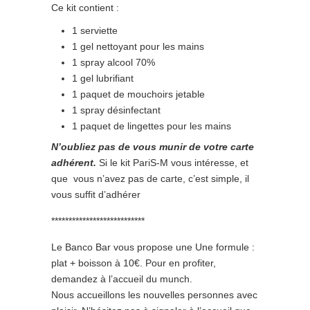
Ce kit contient :
1 serviette
1 gel nettoyant pour les mains
1 spray alcool 70%
1 gel lubrifiant
1 paquet de mouchoirs jetable
1 spray désinfectant
1 paquet de lingettes pour les mains
N’oubliez pas de vous munir de votre carte
adhérent.
Si le kit PariS-M vous intéresse, et
que vous n’avez pas de carte, c’est simple, il
vous suffit d’adhérer
***************************
Le Banco Bar vous propose une Une formule :
plat + boisson à 10€. Pour en profiter,
demandez à l’accueil du munch.
Nous accueillons les nouvelles personnes avec