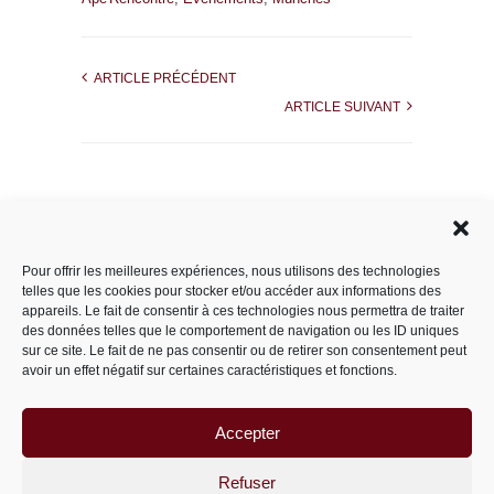
ARTICLE PRÉCÉDENT
ARTICLE SUIVANT
Rechercher dans le site
Pour offrir les meilleures expériences, nous utilisons des technologies
telles que les cookies pour stocker et/ou accéder aux informations des
appareils. Le fait de consentir à ces technologies nous permettra de traiter
des données telles que le comportement de navigation ou les ID uniques
Catégories
sur ce site. Le fait de ne pas consentir ou de retirer son consentement peut
avoir un effet négatif sur certaines caractéristiques et fonctions.
Accepter
Archives
Archives
Refuser