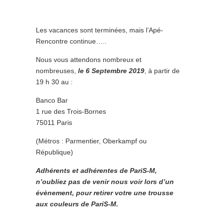
Les vacances sont terminées, mais l’Apé-
Rencontre continue…..
Nous vous attendons nombreux et
nombreuses,
le 6 Septembre 2019
, à partir de
19 h 30 au :
Banco Bar
1 rue des Trois-Bornes
75011 Paris
(Métros : Parmentier, Oberkampf ou
République)
Adhérents et adhérentes de PariS-M,
n’oubliez pas de venir nous voir lors d’un
évènement, pour retirer votre une trousse
aux couleurs de PariS-M.