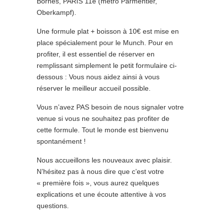
Bornes, PARIS 11e (métro Parmentier,
Oberkampf).
Une formule plat + boisson à 10€ est mise en
place spécialement pour le Munch. Pour en
profiter, il est essentiel de réserver en
remplissant simplement le petit formulaire ci-
dessous : Vous nous aidez ainsi à vous
réserver le meilleur accueil possible.
Vous n’avez PAS besoin de nous signaler votre
venue si vous ne souhaitez pas profiter de
cette formule. Tout le monde est bienvenu
spontanément !
Nous accueillons les nouveaux avec plaisir.
N’hésitez pas à nous dire que c’est votre
« première fois », vous aurez quelques
explications et une écoute attentive à vos
questions.