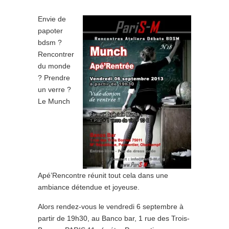
Envie de
papoter
bdsm ?
Rencontrer
du monde
? Prendre
un verre ?
Le Munch
Apé’Rencontre réunit tout cela dans une
ambiance détendue et joyeuse.
Alors rendez-vous le vendredi 6 septembre à
partir de 19h30, au Banco bar, 1 rue des Trois-