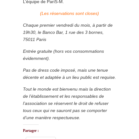
L’équipe de PariS-M.
(Les réservations sont closes)
Chaque premier vendredi du mois, à partir de
19h30, le Banco Bar, 1 rue des 3 bornes,
75011 Paris
Entrée gratuite (hors vos consommations
évidemment).
Pas de dress code imposé, mais une tenue
décente et adaptée à un lieu public est requise.
Tout le monde est bienvenu mais la direction
de l’établissement et les responsables de
l’association se réservent le droit de refuser
tous ceux qui ne sauront pas se comporter
d’une manière respectueuse.
Partager :