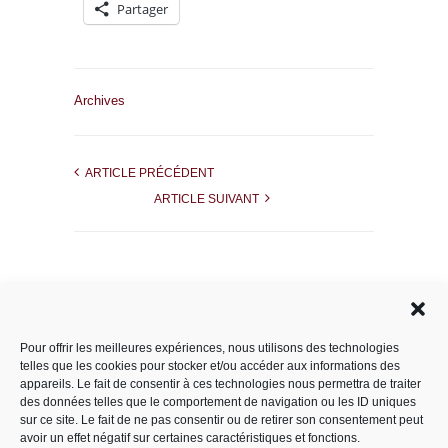
Partager
Archives
ARTICLE PRÉCÉDENT
ARTICLE SUIVANT
Rechercher dans le site
Pour offrir les meilleures expériences, nous utilisons des technologies
telles que les cookies pour stocker et/ou accéder aux informations des
appareils. Le fait de consentir à ces technologies nous permettra de traiter
des données telles que le comportement de navigation ou les ID uniques
Catégories
sur ce site. Le fait de ne pas consentir ou de retirer son consentement peut
avoir un effet négatif sur certaines caractéristiques et fonctions.