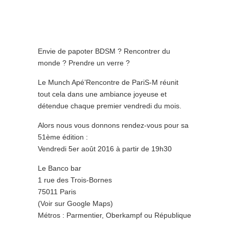
Envie de papoter BDSM ? Rencontrer du
monde ? Prendre un verre ?
Le Munch Apé’Rencontre de PariS-M réunit
tout cela dans une ambiance joyeuse et
détendue chaque premier vendredi du mois.
Alors nous vous donnons rendez-vous pour sa
51ème édition :
Vendredi 5er août 2016 à partir de 19h30
Le Banco bar
1 rue des Trois-Bornes
75011 Paris
(Voir sur Google Maps)
Métros : Parmentier, Oberkampf ou République