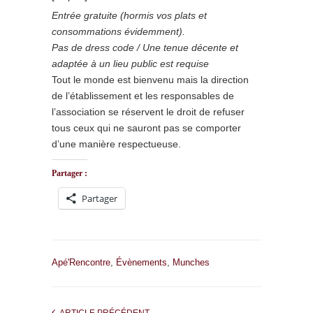
Entrée gratuite (hormis vos plats et
consommations évidemment).
Pas de dress code / Une tenue décente et
adaptée à un lieu public est requise
Tout le monde est bienvenu mais la direction
de l’établissement et les responsables de
l’association se réservent le droit de refuser
tous ceux qui ne sauront pas se comporter
d’une manière respectueuse.
Partager :
Partager
Apé'Rencontre
,
Évènements
,
Munches