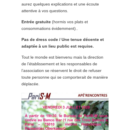
aurez quelques explications et une écoute
attentive à vos questions.
Entrée gratuite
(hormis vos plats et
consommations évidemment)..
Pas de dress code / Une tenue décente et
adaptée à un lieu public est requise.
Tout le monde est bienvenu mais la direction
de l’établissement et les responsables de
l’association se réservent le droit de refuser
toute personne qui se comporterait de manière
déplacée.