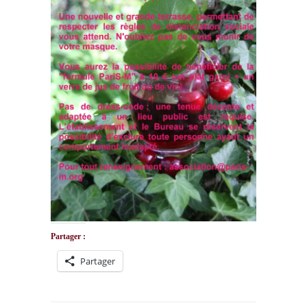
Partager :
Partager