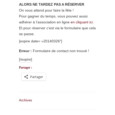
ALORS NE TARDEZ PAS A RÉSERVER
On vous attend pour faire la fête !
Pour gagner du temps, vous pouvez aussi
adhérer à l’association en ligne
en cliquant ici
.
Et pour réserver c’est via le formulaire que cela
se passe.
[expire date= »20140326″]
Erreur :
Formulaire de contact non trouvé !
[/expire]
Partager :
Partager
Archives