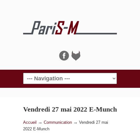
Navigation
Vendredi 27 mai 2022 E-Munch
→
→
Accueil
Communication
Vendredi 27 mai
2022 E-Munch