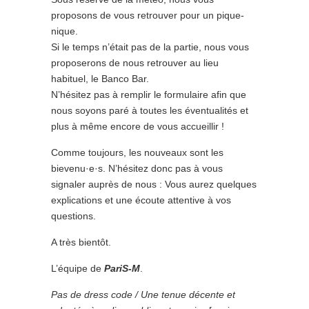
proposons de vous retrouver pour un pique-
nique.
Si le temps n’était pas de la partie, nous vous
proposerons de nous retrouver au lieu
habituel, le Banco Bar.
N’hésitez pas à remplir le formulaire afin que
nous soyons paré à toutes les éventualités et
plus à même encore de vous accueillir !
Comme toujours, les nouveaux sont les
bievenu·e·s. N’hésitez donc pas à vous
signaler auprès de nous : Vous aurez quelques
explications et une écoute attentive à vos
questions.
A très bientôt.
L’équipe de
PariS-M
.
Pas de dress code / Une tenue décente et