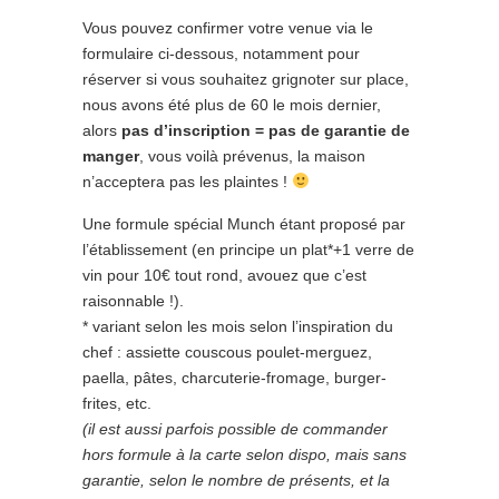
Vous pouvez confirmer votre venue via le
formulaire ci-dessous, notamment pour
réserver si vous souhaitez grignoter sur place,
nous avons été plus de 60 le mois dernier,
alors
pas d’inscription = pas de garantie de
manger
, vous voilà prévenus, la maison
n’acceptera pas les plaintes !
Une formule spécial Munch étant proposé par
l’établissement (en principe un plat*+1 verre de
vin pour 10€ tout rond, avouez que c’est
raisonnable !).
* variant selon les mois selon l’inspiration du
chef : assiette couscous poulet-merguez,
paella, pâtes, charcuterie-fromage, burger-
frites, etc.
(il est aussi parfois possible de commander
hors formule à la carte selon dispo, mais sans
garantie, selon le nombre de présents, et la