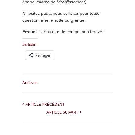
bonne volonté de l’établissement)
N’hésitez pas à nous solliciter pour toute
question, même sotte ou grenue.
Erreur :
Formulaire de contact non trouvé !
Partager :
Partager
Archives
ARTICLE PRÉCÉDENT
ARTICLE SUIVANT