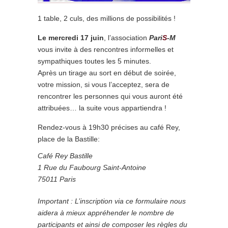
1 table, 2 culs, des millions de possibilités !
Le mercredi 17 juin
, l’association
Pari
S
-M
vous invite à des rencontres informelles et
sympathiques toutes les 5 minutes.
Après un tirage au sort en début de soirée,
votre mission, si vous l’acceptez, sera de
rencontrer les personnes qui vous auront été
attribuées… la suite vous appartiendra !
Rendez-vous à 19h30 précises au café Rey,
place de la Bastille:
Café Rey Bastille
1 Rue du Faubourg Saint-Antoine
75011 Paris
Important : L’inscription via ce formulaire nous
aidera à mieux appréhender le nombre de
participants et ainsi de composer les règles du