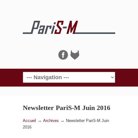
Navigation
Newsletter PariS-M Juin 2016
→
→
Accueil
Archives
Newsletter PariS-M Juin
2016