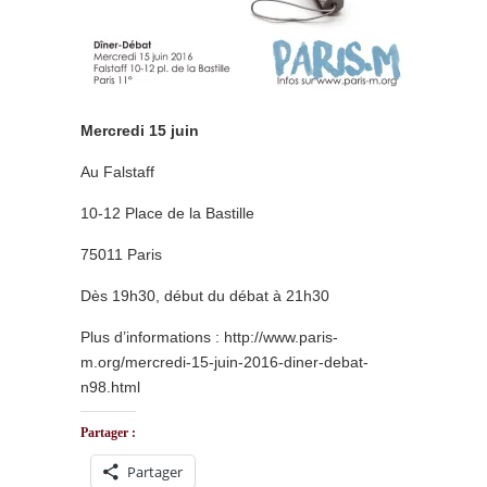
Mercredi 15 juin
Au Falstaff
10-12 Place de la Bastille
75011 Paris
Dès 19h30, début du débat à 21h30
Plus d’informations : http://www.paris-
m.org/mercredi-15-juin-2016-diner-debat-
n98.html
Partager :
Partager