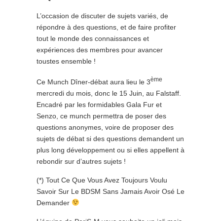
L’occasion de discuter de sujets variés, de
répondre à des questions, et de faire profiter
tout le monde des connaissances et
expériences des membres pour avancer
toustes ensemble !
ème
Ce Munch Dîner-débat aura lieu le 3
mercredi du mois, donc le 15 Juin, au Falstaff.
Encadré par les formidables Gala Fur et
Senzo, ce munch permettra de poser des
questions anonymes, voire de proposer des
sujets de débat si des questions demandent un
plus long développement ou si elles appellent à
rebondir sur d’autres sujets !
(*) Tout Ce Que Vous Avez Toujours Voulu
Savoir Sur Le BDSM Sans Jamais Avoir Osé Le
Demander