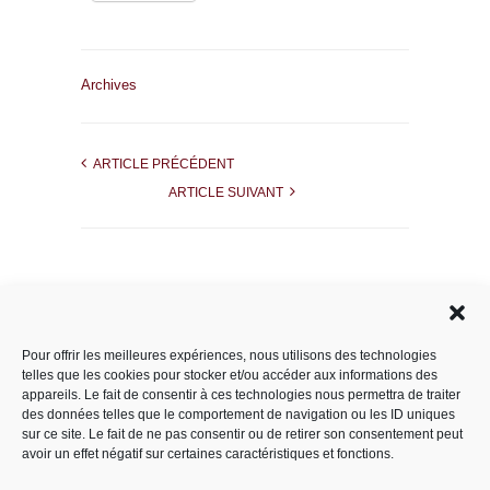
Archives
ARTICLE PRÉCÉDENT
ARTICLE SUIVANT
Rechercher dans le site
Pour offrir les meilleures expériences, nous utilisons des technologies
telles que les cookies pour stocker et/ou accéder aux informations des
appareils. Le fait de consentir à ces technologies nous permettra de traiter
des données telles que le comportement de navigation ou les ID uniques
Catégories
sur ce site. Le fait de ne pas consentir ou de retirer son consentement peut
avoir un effet négatif sur certaines caractéristiques et fonctions.