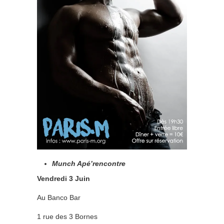
Munch Apé’rencontre
Vendredi 3 Juin
Au Banco Bar
1 rue des 3 Bornes