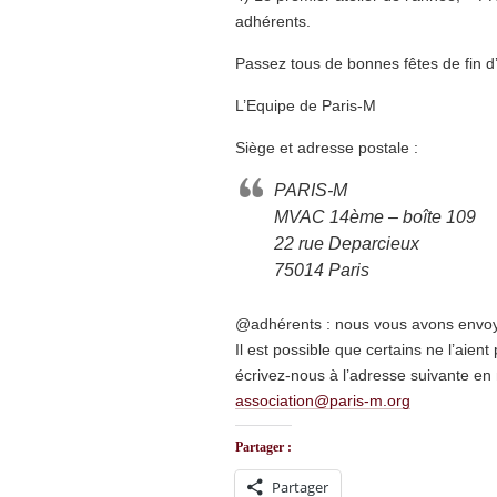
adhérents.
Passez tous de bonnes fêtes de fin d
L’Equipe de Paris-M
Siège et adresse postale :
PARIS-M
MVAC 14ème – boîte 109
22 rue Deparcieux
75014 Paris
@adhérents : nous vous avons envoyé
Il est possible que certains ne l’aie
écrivez-nous à l’adresse suivante en
association@paris-m.org
Partager :
Partager