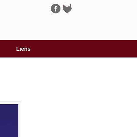
Navigation
Liens